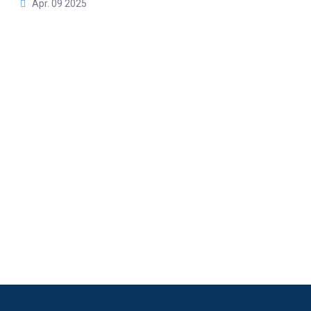
Apr. 09 2025