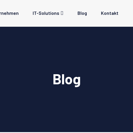
rnehmen
IT-Solutions
Blog
Kontakt
Blog