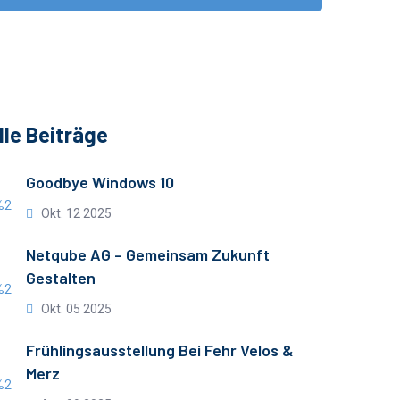
lle Beiträge
Goodbye Windows 10
Okt. 12 2025
Netqube AG – Gemeinsam Zukunft
Gestalten
Okt. 05 2025
Frühlingsausstellung Bei Fehr Velos &
Merz