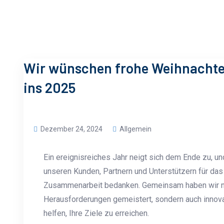
Wir wünschen frohe Weihnachten
ins 2025
Dezember 24, 2024
Allgemein
Ein ereignisreiches Jahr neigt sich dem Ende zu, u
unseren Kunden, Partnern und Unterstützern für das
Zusammenarbeit bedanken. Gemeinsam haben wir ni
Herausforderungen gemeistert, sondern auch innova
helfen, Ihre Ziele zu erreichen.