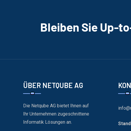
Bleiben Sie Up-t
ÜBER NETQUBE AG
KO
Die Netqube AG bietet Ihnen auf
info@
Ihr Unternehmen zugeschnittene
Informatik Lösungen an.
Stand