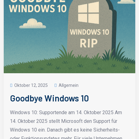
Oktober 12, 2025
Allgemein
Goodbye Windows 10
Windows 10: Supportende am 14. Oktober 2025 Am
14. Oktober 2025 stellt Microsoft den Support für
Windows 10 ein. Danach gibt es keine Sicherheits-
oder Funktionsupdates mehr. Für viele Unternehmen