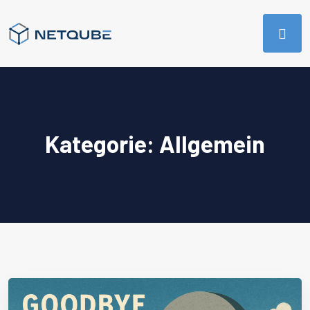
Kategorie:
Allgemein