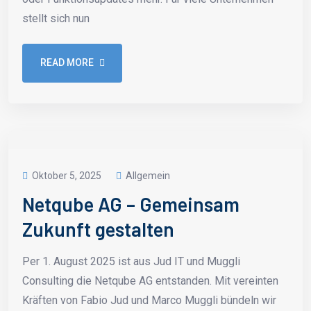
stellt sich nun
READ MORE
Oktober 5, 2025
Allgemein
Netqube AG – Gemeinsam
Zukunft gestalten
Per 1. August 2025 ist aus Jud IT und Muggli
Consulting die Netqube AG entstanden. Mit vereinten
Kräften von Fabio Jud und Marco Muggli bündeln wir