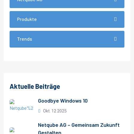
Produkte
Trends
Aktuelle Beiträge
Goodbye Windows 10
Okt. 12 2025
Netqube AG – Gemeinsam Zukunft
Gestalten