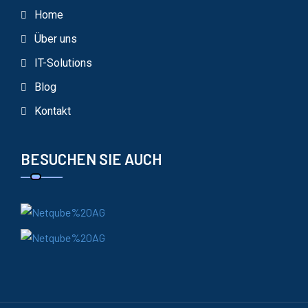
Home
Über uns
IT-Solutions
Blog
Kontakt
BESUCHEN SIE AUCH