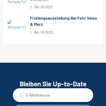
Okt. 05 2025
Frühlingsausstellung Bei Fehr Velos
& Merz
Apr. 09 2025
Bleiben Sie Up-to-Date