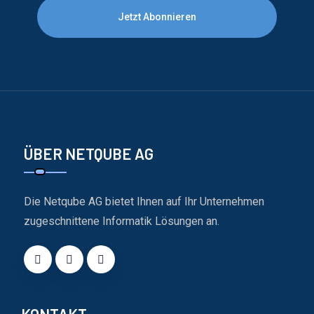
Jetzt Abonnieren
ÜBER NETQUBE AG
Die Netqube AG bietet Ihnen auf Ihr Unternehmen
zugeschnittene Informatik Lösungen an.