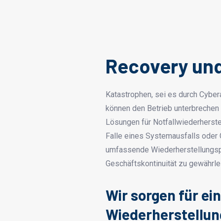
Recovery un
Katastrophen, sei es durch Cyber
können den Betrieb unterbrechen 
Lösungen für Notfallwiederherste
Falle eines Systemausfalls oder C
umfassende Wiederherstellungspl
Geschäftskontinuität zu gewährle
Wir sorgen für ei
Wiederherstellun