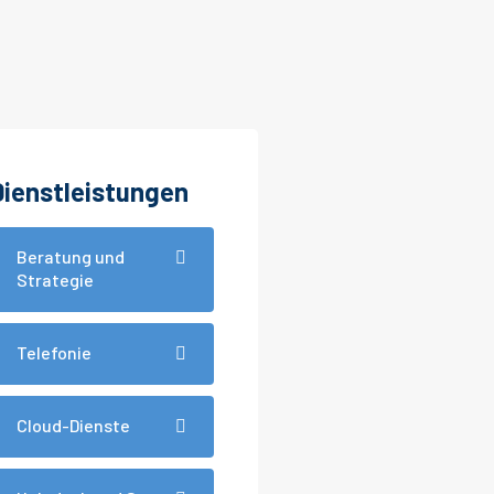
Dienstleistungen
Beratung und
Strategie
Telefonie
Cloud-Dienste