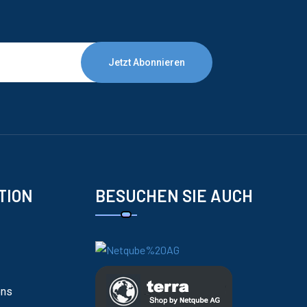
Jetzt Abonnieren
TION
BESUCHEN SIE AUCH
ons