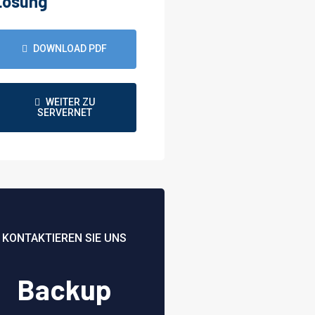
Lösung
DOWNLOAD PDF
WEITER ZU
SERVERNET
KONTAKTIEREN SIE UNS
Backup