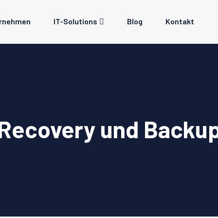
rnehmen
IT-Solutions
Blog
Kontakt
Recovery und Backu