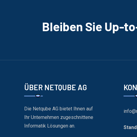
Bleiben Sie Up-t
ÜBER NETQUBE AG
KO
Die Netqube AG bietet Ihnen auf
info@
Ihr Unternehmen zugeschnittene
Informatik Lösungen an.
Stand