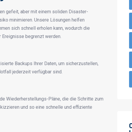
en gefeit, aber mit einem soliden Disaster-
siko minimieren. Unsere Lösungen helfen
hmen sich schnell erholen kann, wodurch die
 Ereignisse begrenzt werden.
sierte Backups Ihrer Daten, um sicherzustellen,
tfall jederzeit verfügbar sind.
e Wiederherstellungs-Pläne, die die Schritte zum
kizzieren und so eine schnelle und effiziente