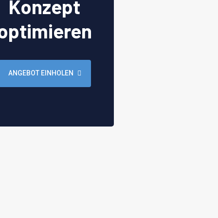
Konzept
optimieren
ANGEBOT EINHOLEN