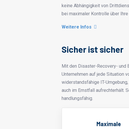
keine Abhängigkeit von Drittdiens
bei maximaler Kontrolle über Ihre
Weitere Infos
Sicher ist sicher
Mit den Disaster-Recovery- und 
Unternehmen auf jede Situation v
widerstandsfähige IT-Umgebung, d
auch im Ernstfall aufrechterhält. 
handlungsfähig.
Maximale