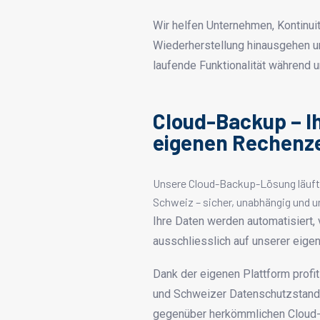
Wir helfen Unternehmen, Kontinuitä
Wiederherstellung hinausgehen u
laufende Funktionalität während 
Cloud-Backup – Ih
eigenen Rechenz
Unsere Cloud-Backup-Lösung läuft 
Schweiz – sicher, unabhängig und un
Ihre Daten werden automatisiert,
ausschliesslich auf unserer eigen
Dank der eigenen Plattform profit
und Schweizer Datenschutzstanda
gegenüber herkömmlichen Cloud-