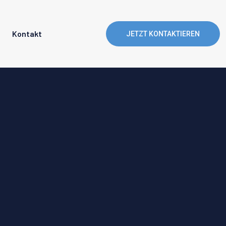
Kontakt
JETZT KONTAKTIEREN