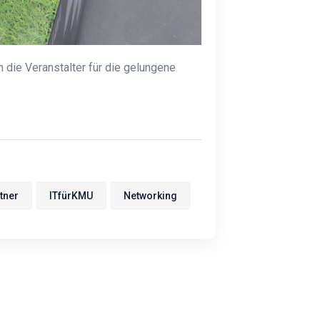
 die Veranstalter für die gelungene
tner
ITfürKMU
Networking