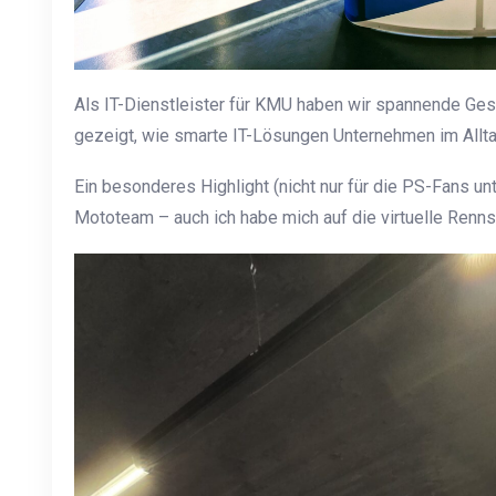
Als IT-Dienstleister für KMU haben wir spannende Ges
gezeigt, wie smarte IT-Lösungen Unternehmen im Allta
Ein besonderes Highlight (nicht nur für die PS-Fans u
Mototeam – auch ich habe mich auf die virtuelle Renn