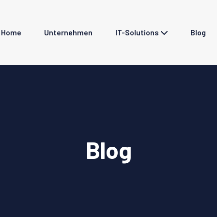
Home
Unternehmen
IT-Solutions
Blog
Blog