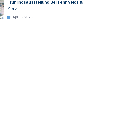
Frühlingsausstellung Bei Fehr Velos &
Merz
Apr. 09 2025