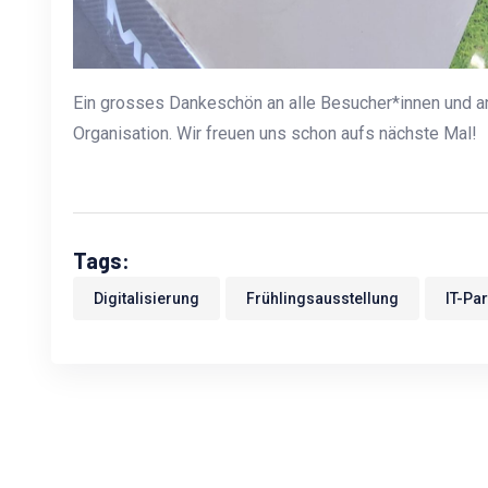
Ein grosses Dankeschön an alle Besucher*innen und an
Organisation. Wir freuen uns schon aufs nächste Mal!
Tags:
Digitalisierung
Frühlingsausstellung
IT-Par