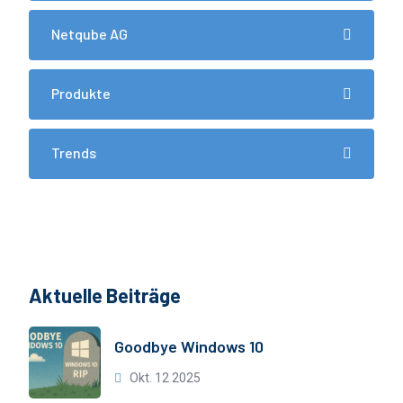
Netqube AG
Produkte
Trends
Aktuelle Beiträge
Goodbye Windows 10
Okt. 12 2025