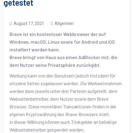
getestet
August 17, 2021
Allgemein
Brave ist ein kostenloser Webbrowser der auf
Windows, macOS, Linux sowie für Android und iOS
installiert werden kann.
Brave bringt von Haus aus einen AdBlocker mit, die
dem Nutzer seine Privatsphäre zurückgibt.
Werbung kann von den Benutzern jedoch trotzdem für
einzelne Seiten zugelassen werden. Die Werbeeinnahmen
werden dann jeweils unter drei Parteien aufgeteilt, dem
Webseitenbetreiber, dem Nutzer sowie dem Brave
Browser. Diese monetären Transaktionen finden in der
eigenen Kryptowährung des Brave-Browsers statt.
In dieser Währung können auch Trinkgelder an beliebige
Webseitebetreiber gespendet werden.