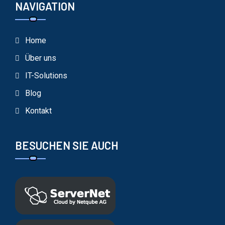
NAVIGATION
Home
Über uns
IT-Solutions
Blog
Kontakt
BESUCHEN SIE AUCH