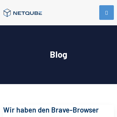
Blog
Wir haben den Brave-Browser