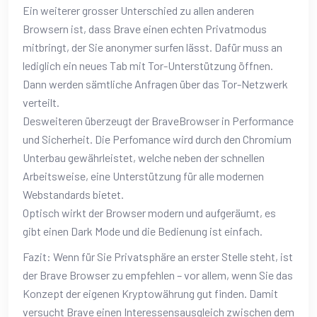
Ein weiterer grosser Unterschied zu allen anderen
Browsern ist, dass Brave einen echten Privatmodus
mitbringt, der Sie anonymer surfen lässt. Dafür muss an
lediglich ein neues Tab mit Tor-Unterstützung öffnen.
Dann werden sämtliche Anfragen über das Tor-Netzwerk
verteilt.
Desweiteren überzeugt der BraveBrowser in Performance
und Sicherheit. Die Perfomance wird durch den Chromium
Unterbau gewährleistet, welche neben der schnellen
Arbeitsweise, eine Unterstützung für alle modernen
Webstandards bietet.
Optisch wirkt der Browser modern und aufgeräumt, es
gibt einen Dark Mode und die Bedienung ist einfach.
Fazit: Wenn für Sie Privatsphäre an erster Stelle steht, ist
der Brave Browser zu empfehlen – vor allem, wenn Sie das
Konzept der eigenen Kryptowährung gut finden. Damit
versucht Brave einen Interessensausgleich zwischen dem