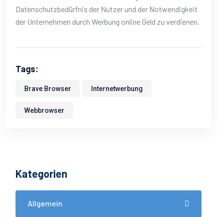
Datenschutzbedürfnis der Nutzer und der Notwendigkeit
der Unternehmen durch Werbung online Geld zu verdienen.
Tags:
Brave Browser
Internetwerbung
Webbrowser
Kategorien
Allgemein