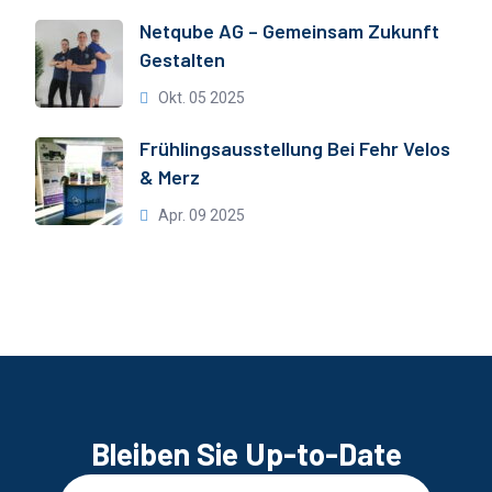
Netqube AG – Gemeinsam Zukunft
Gestalten
Okt. 05 2025
Frühlingsausstellung Bei Fehr Velos
& Merz
Apr. 09 2025
Bleiben Sie Up-to-Date