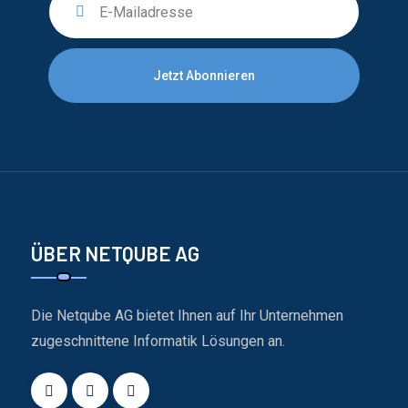
Jetzt Abonnieren
ÜBER NETQUBE AG
Die Netqube AG bietet Ihnen auf Ihr Unternehmen
zugeschnittene Informatik Lösungen an.