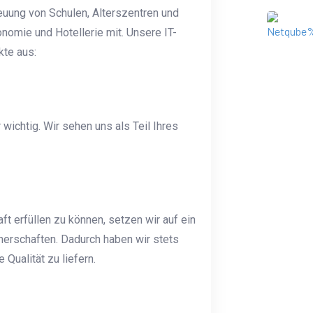
euung von Schulen, Alterszentren und
nomie und Hotellerie mit. Unsere IT-
kte aus:
wichtig. Wir sehen uns als Teil Ihres
t erfüllen zu können, setzen wir auf ein
erschaften. Dadurch haben wir stets
Qualität zu liefern.