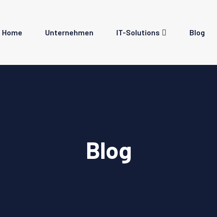
Home
Unternehmen
IT-Solutions
Blog
Blog