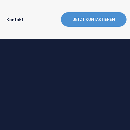
Kontakt
JETZT KONTAKTIEREN