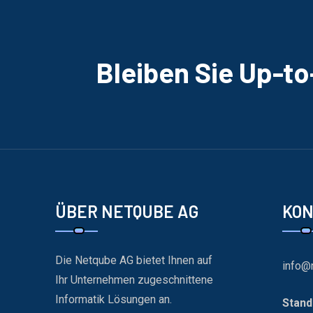
Bleiben Sie Up-t
ÜBER NETQUBE AG
KO
Die Netqube AG bietet Ihnen auf
info@
Ihr Unternehmen zugeschnittene
Informatik Lösungen an.
Stand