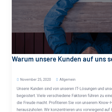
Warum unsere Kunden auf uns s
November 25, 2020
Allgemein
Unsere Kunden sind von unseren IT-Lösungen und uns
begeistert. Viele verschiedene Faktoren führen zu ei
die Freude macht. Profitieren Sie von unserem Know
herauszuholen. Wir konzentrieren uns vorwiegend auf 