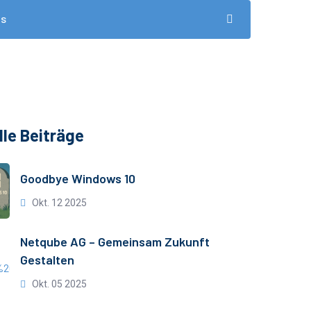
ds
lle Beiträge
Goodbye Windows 10
Okt. 12 2025
Netqube AG – Gemeinsam Zukunft
Gestalten
Okt. 05 2025