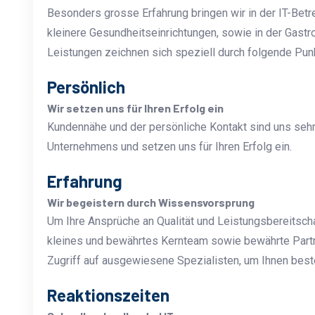
Besonders grosse Erfahrung bringen wir in der IT-Betr
kleinere Gesundheitseinrichtungen, sowie in der Gastro
Leistungen zeichnen sich speziell durch folgende Pun
Persönlich
Wir setzen uns für Ihren Erfolg ein
Kundennähe und der persönliche Kontakt sind uns sehr 
Unternehmens und setzen uns für Ihren Erfolg ein.
Erfahrung
Wir begeistern durch Wissensvorsprung
Um Ihre Ansprüche an Qualität und Leistungsbereitschaf
kleines und bewährtes Kernteam sowie bewährte Partn
Zugriff auf ausgewiesene Spezialisten, um Ihnen beste 
Reaktionszeiten