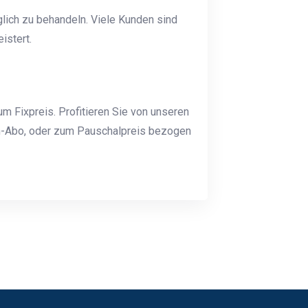
lich zu behandeln. Viele Kunden sind
istert.
m Fixpreis. Profitieren Sie von unseren
n-Abo, oder zum Pauschalpreis bezogen