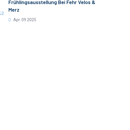
Frühlingsausstellung Bei Fehr Velos &
Merz
Apr. 09 2025