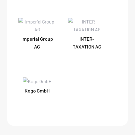
Imperial Group
INTER-
AG
TAXATION AG
Kogo GmbH