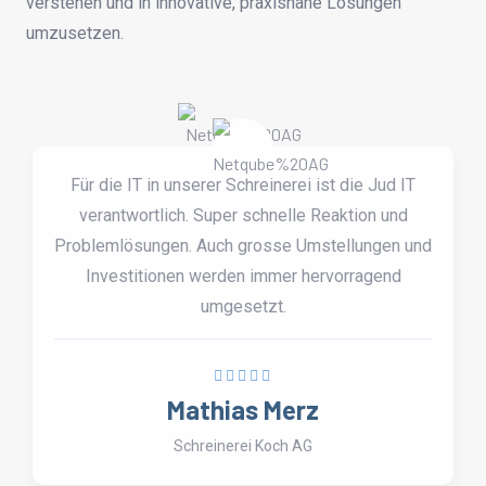
verstehen und in innovative, praxisnahe Lösungen
umzusetzen.
Für die IT in unserer Schreinerei ist die Jud IT
verantwortlich. Super schnelle Reaktion und
Problemlösungen. Auch grosse Umstellungen und
Investitionen werden immer hervorragend
umgesetzt.
Mathias Merz
Schreinerei Koch AG