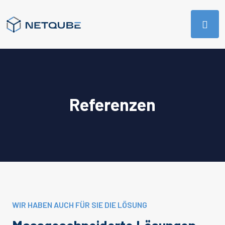
Referenzen
WIR HABEN AUCH FÜR SIE DIE LÖSUNG