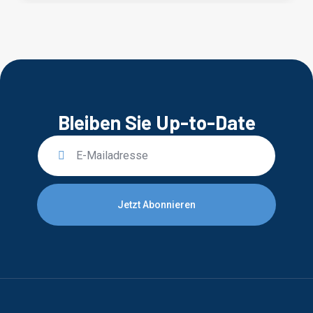
Bleiben Sie Up-to-Date
Jetzt Abonnieren