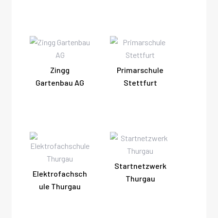
Zingg
Primarschule
Gartenbau AG
Stettfurt
Startnetzwerk
Elektrofachsch
Thurgau
ule Thurgau