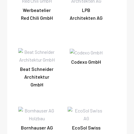
Werbeatelier
LPB
Red Chili GmbH
Architekten AG
Codexo GmbH
Beat Schneider
Architektur
GmbH
Bornhauser AG
EcoSol Swiss