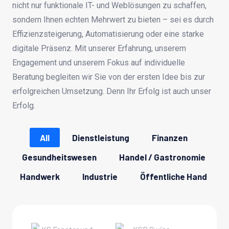
nicht nur funktionale IT- und Weblösungen zu schaffen,
sondern Ihnen echten Mehrwert zu bieten – sei es durch
Effizienzsteigerung, Automatisierung oder eine starke
digitale Präsenz. Mit unserer Erfahrung, unserem
Engagement und unserem Fokus auf individuelle
Beratung begleiten wir Sie von der ersten Idee bis zur
erfolgreichen Umsetzung. Denn Ihr Erfolg ist auch unser
Erfolg.
All
Dienstleistung
Finanzen
Gesundheitswesen
Handel / Gastronomie
Handwerk
Industrie
Öffentliche Hand