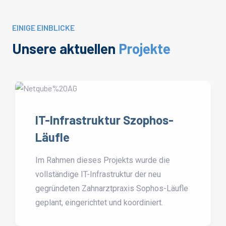
EINIGE EINBLICKE
Unsere aktuellen
Projekte
IT-Infrastruktur Szophos-
Läufle
Im Rahmen dieses Projekts wurde die
vollständige IT-Infrastruktur der neu
gegründeten Zahnarztpraxis Sophos-Läufle
geplant, eingerichtet und koordiniert.