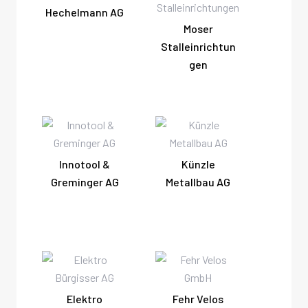
Hechelmann AG
Moser
Stalleinrichtun
gen
Innotool &
Künzle
Greminger AG
Metallbau AG
Elektro
Fehr Velos