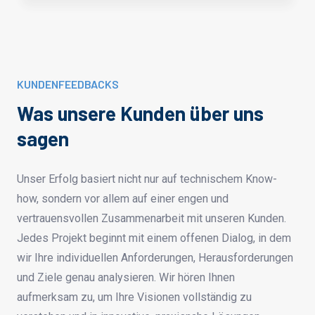
KUNDENFEEDBACKS
Was unsere Kunden über uns
sagen
Unser Erfolg basiert nicht nur auf technischem Know-
how, sondern vor allem auf einer engen und
vertrauensvollen Zusammenarbeit mit unseren Kunden.
Jedes Projekt beginnt mit einem offenen Dialog, in dem
wir Ihre individuellen Anforderungen, Herausforderungen
und Ziele genau analysieren. Wir hören Ihnen
aufmerksam zu, um Ihre Visionen vollständig zu