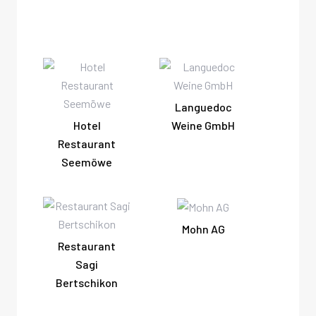
Languedoc
Hotel
Weine GmbH
Restaurant
Seemöwe
Mohn AG
Restaurant
Sagi
Bertschikon