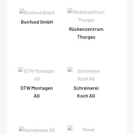
Bonfood GmbH
Rückenzentrum
Thurgau
DTW Montagen
Schreinerei
AG
Koch AG