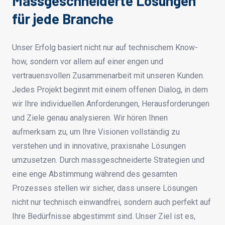
Massgeschneiderte Lösungen
für jede Branche
Unser Erfolg basiert nicht nur auf technischem Know-
how, sondern vor allem auf einer engen und
vertrauensvollen Zusammenarbeit mit unseren Kunden.
Jedes Projekt beginnt mit einem offenen Dialog, in dem
wir Ihre individuellen Anforderungen, Herausforderungen
und Ziele genau analysieren. Wir hören Ihnen
aufmerksam zu, um Ihre Visionen vollständig zu
verstehen und in innovative, praxisnahe Lösungen
umzusetzen. Durch massgeschneiderte Strategien und
eine enge Abstimmung während des gesamten
Prozesses stellen wir sicher, dass unsere Lösungen
nicht nur technisch einwandfrei, sondern auch perfekt auf
Ihre Bedürfnisse abgestimmt sind. Unser Ziel ist es,