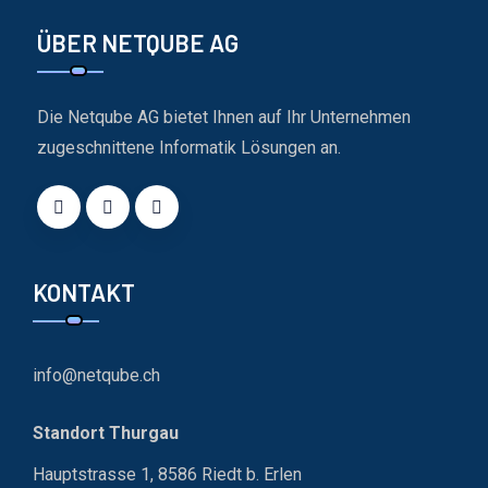
ÜBER NETQUBE AG
Die Netqube AG bietet Ihnen auf Ihr Unternehmen
zugeschnittene Informatik Lösungen an.
KONTAKT
info@netqube.ch
Standort Thurgau
Hauptstrasse 1, 8586 Riedt b. Erlen