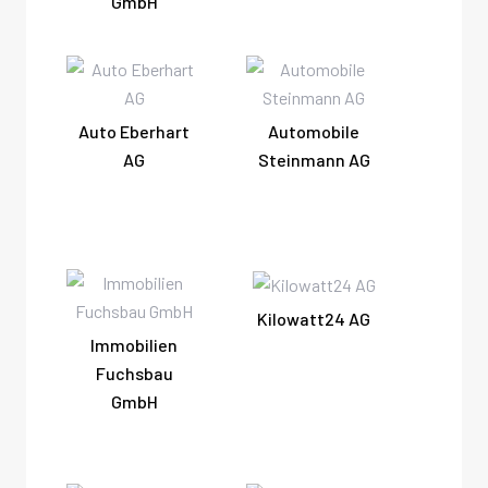
GmbH
Auto Eberhart
Automobile
AG
Steinmann AG
Kilowatt24 AG
Immobilien
Fuchsbau
GmbH