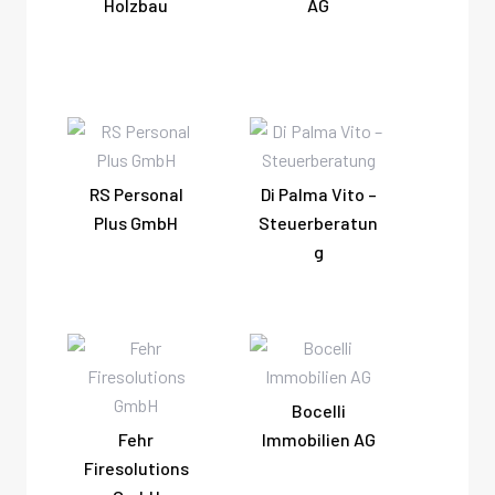
Holzbau
AG
RS Personal
Di Palma Vito –
Plus GmbH
Steuerberatun
g
Bocelli
Fehr
Immobilien AG
Firesolutions