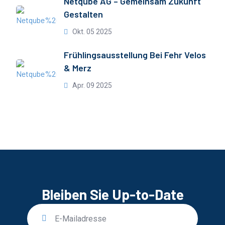
Netqube AG – Gemeinsam Zukunft
Gestalten
Okt. 05 2025
Frühlingsausstellung Bei Fehr Velos
& Merz
Apr. 09 2025
Bleiben Sie Up-to-Date