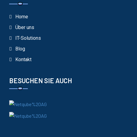
Home
Über uns
IT-Solutions
Blog
Kontakt
BESUCHEN SIE AUCH