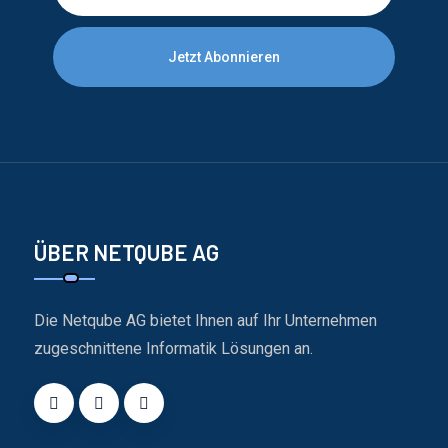
Jetzt Abonnieren
ÜBER NETQUBE AG
Die Netqube AG bietet Ihnen auf Ihr Unternehmen
zugeschnittene Informatik Lösungen an.