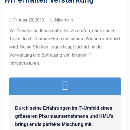
Februar 28, 2019
Allgemein
Wir freuen uns Ihnen mitteilen zu dürfen, dass unser
Team durch Thomas Heeb mit neuem Wissen verstärkt
wird. Seine Stärken liegen hauptsächlich in der
Verwaltung und Betreuung von lokalen IT-
Infrastrukturen.
Durch seine Erfahrungen im IT-Umfeld eines
grösseren Pharmaunternehmens und KMU’s
bringt er die perfekte Mischung mit.