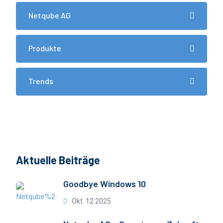
Netqube AG
Produkte
Trends
Aktuelle Beiträge
Goodbye Windows 10
Okt. 12 2025