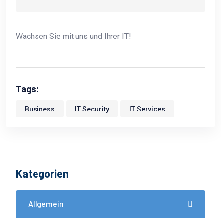
Wachsen Sie mit uns und Ihrer IT!
Tags:
Business
IT Security
IT Services
Kategorien
Allgemein