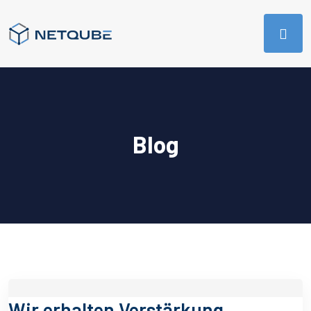
Blog
Wir erhalten Verstärkung